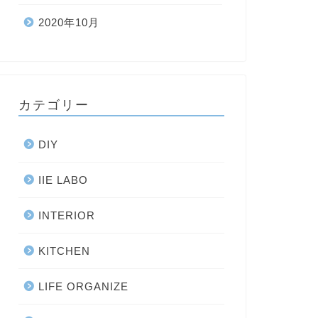
2020年10月
カテゴリー
DIY
IIE LABO
INTERIOR
KITCHEN
LIFE ORGANIZE