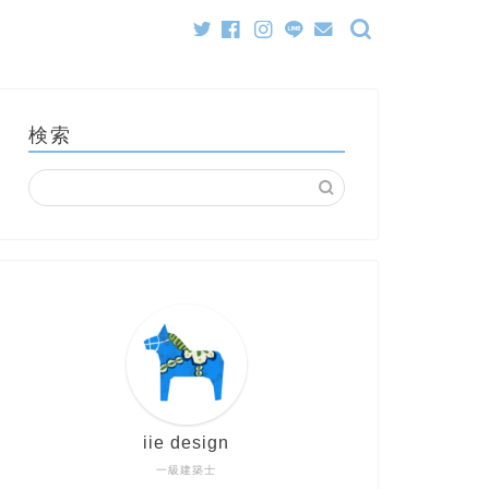
検索
iie design
一級建築士