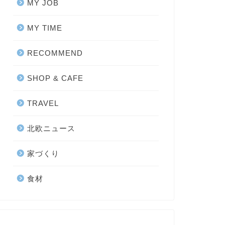
MY JOB
MY TIME
RECOMMEND
SHOP & CAFE
TRAVEL
北欧ニュース
家づくり
食材