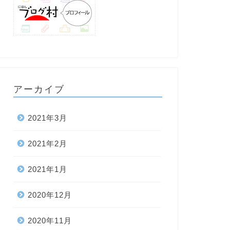
アーカイブ
2021年3月
2021年2月
2021年1月
2020年12月
2020年11月