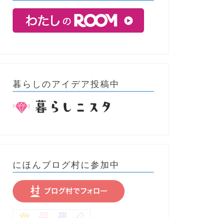
暮らしのアイデア投稿中
にほんブログ村に参加中