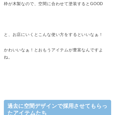
枠が木製なので、空間に合わせて塗装するとGOOD
と、お店にいくとこんな使い方をするといいなぁ！
かわいいなぁ！とおもうアイテムが豊富なんですよ
ね。
過去に空間デザインで採用させてもらっ
たアイテムたち