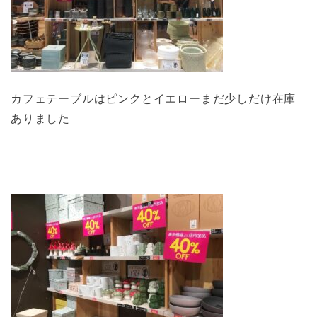
カフェテーブルはピンクとイエローまだ少しだけ在庫
ありました