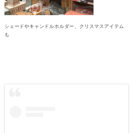
シェードやキャンドルホルダー、クリスマスアイテム
も