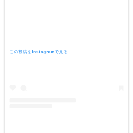
この投稿をInstagramで見る