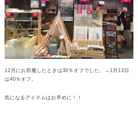
12月にお邪魔したときは30％オフでした。→1月13日
は40％オフ。
気になるアイテムはお早めに！！