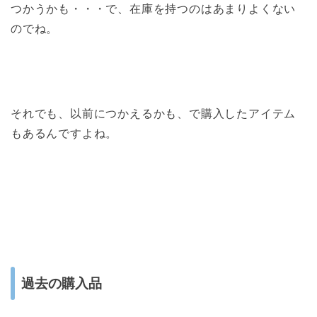
つかうかも・・・で、在庫を持つのはあまりよくない
のでね。
それでも、以前につかえるかも、で購入したアイテム
もあるんですよね。
過去の購入品