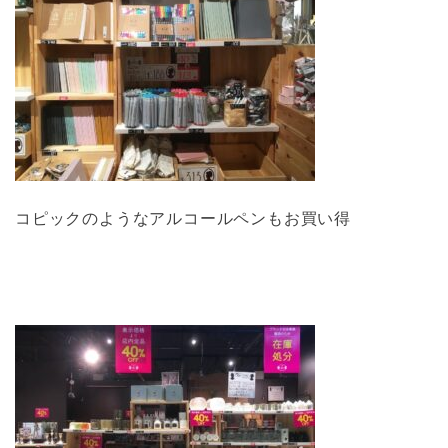
コピックのようなアルコールペンもお買い得