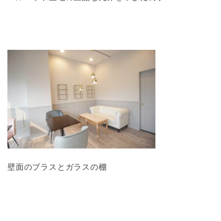
壁面のブラスとガラスの棚