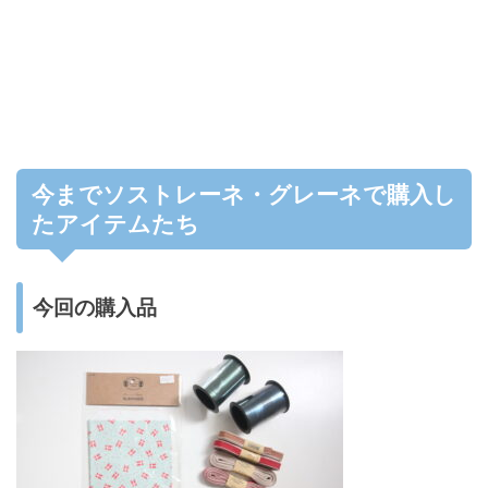
今までソストレーネ・グレーネで購入し
たアイテムたち
今回の購入品