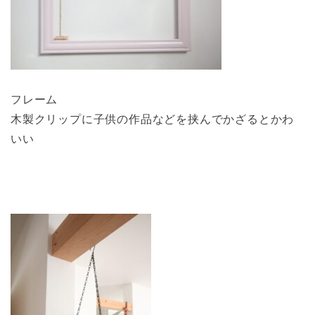
フレーム
木製クリップに子供の作品などを挟んでかざるとかわ
いい