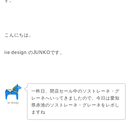
す。
こんにちは。
iie design のJUNKOです。
一昨日、閉店セール中のソストレーネ・グ
レーネへいってきましたので、今日は愛知
iie design
県赤池のソストレーネ・グレーネをレポし
ますね