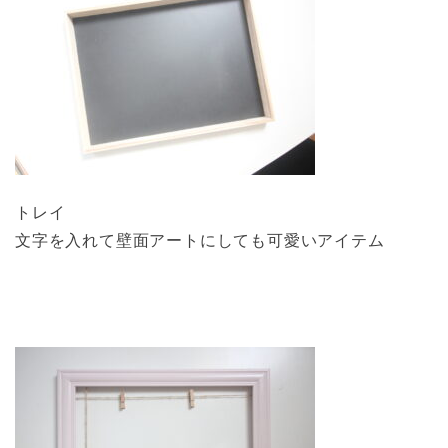
トレイ
文字を入れて壁面アートにしても可愛いアイテム