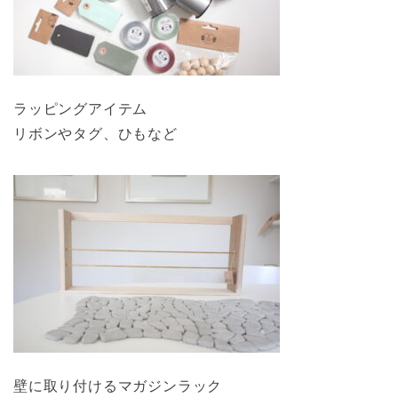
ラッピングアイテム
リボンやタグ、ひもなど
壁に取り付けるマガジンラック