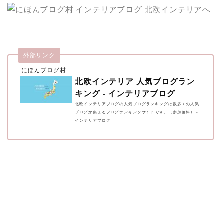
外部リンク
にほんブログ村
北欧インテリア 人気ブログラン
キング - インテリアブログ
北欧インテリアブログの人気ブログランキングは数多くの人気
ブログが集まるブログランキングサイトです。（参加無料） -
インテリアブログ