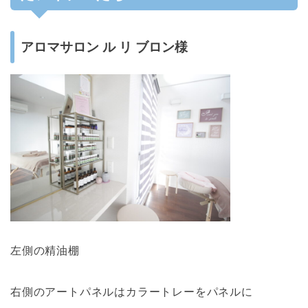
アロマサロン ル リ ブロン様
左側の精油棚
右側のアートパネルはカラートレーをパネルに