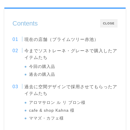
Contents
CLOSE
現在の店舗（プライムツリー赤池）
今までソストレーネ・グレーネで購入したア
イテムたち
今回の購入品
過去の購入品
過去に空間デザインで採用させてもらったア
イテムたち
アロマサロン ル リ ブロン様
cafe & shop Kahna 様
ママズ・カフェ様