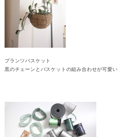
プランツバスケット
黒のチェーンとバスケットの組み合わせが可愛い