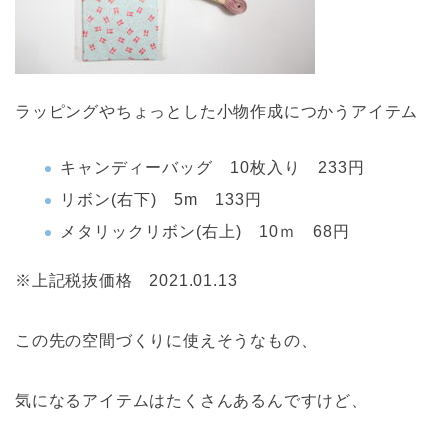
ラッピングやちょっとした小物作成につかうアイテム
キャンディーバッグ 10枚入り 233円
リボン(右下) 5m 133円
メタリックリボン(右上) 10ｍ 68円
※上記税抜価格 2021.01.13
この先の空間づくりに使えそうなもの、
気になるアイテムはたくさんあるんですけど、