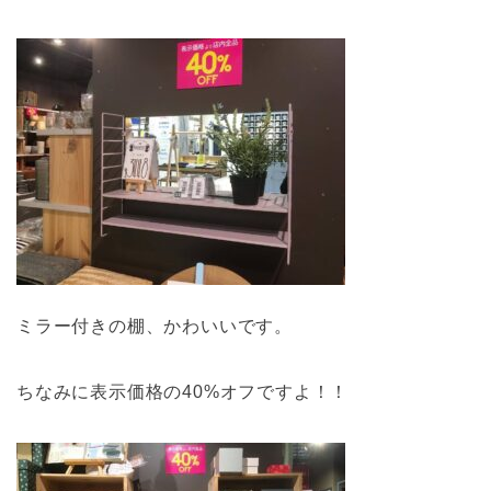
ミラー付きの棚、かわいいです。
ちなみに表示価格の40%オフですよ！！