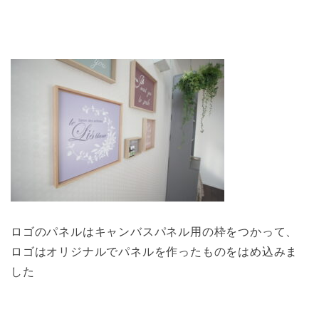
ロゴのパネルはキャンバスパネル用の枠をつかって、
ロゴはオリジナルでパネルを作ったものをはめ込みま
した