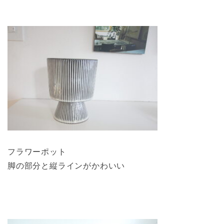
フラワーポット
脚の部分と縦ラインがかわいい