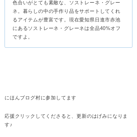
色合いがとても素敵な、ソストレーネ・グレー
ネ。暮らしの中の手作り品をサポートしてくれ
るアイテムが豊富です。現在愛知県日進市赤池
にあるソストレーネ・グレーネは全品40%オフ
ですよ。
にほんブログ村に参加してます
応援クリックしてくださると、更新のはげみになりま
す♪