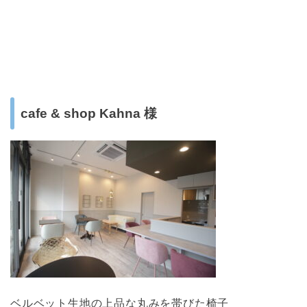
cafe & shop Kahna 様
ベルベット生地の上品な丸みを帯びた椅子