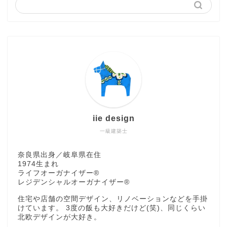
iie design
一級建築士
奈良県出身／岐阜県在住
1974生まれ
ライフオーガナイザー®
レジデンシャルオーガナイザー®
住宅や店舗の空間デザイン、リノベーションなどを手掛
けています。 3度の飯も大好きだけど(笑)、同じくらい
北欧デザインが大好き。